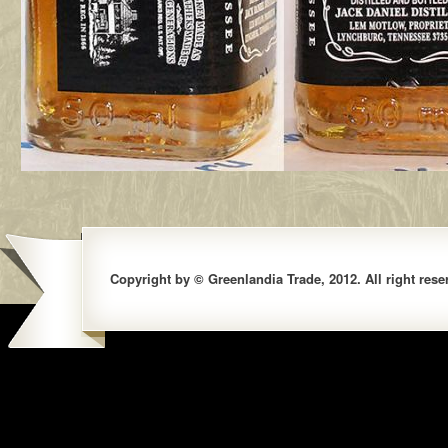
Copyright by © Greenlandia Trade, 2012. All right rese