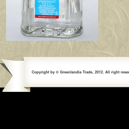
Copyright by © Greenlandia Trade, 2012. All right rese