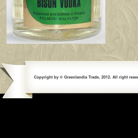
Copyright by © Greenlandia Trade, 2012. All right rese