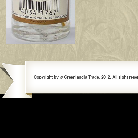
Copyright by © Greenlandia Trade, 2012. All right rese