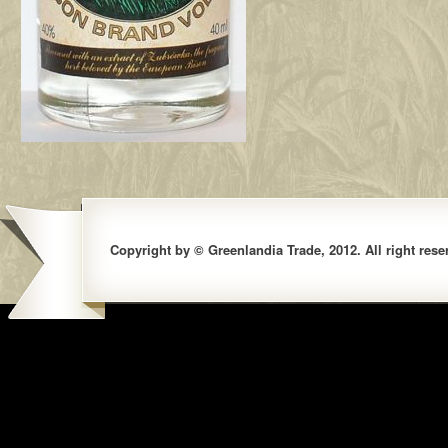
Copyright by © Greenlandia Trade, 2012. All right rese