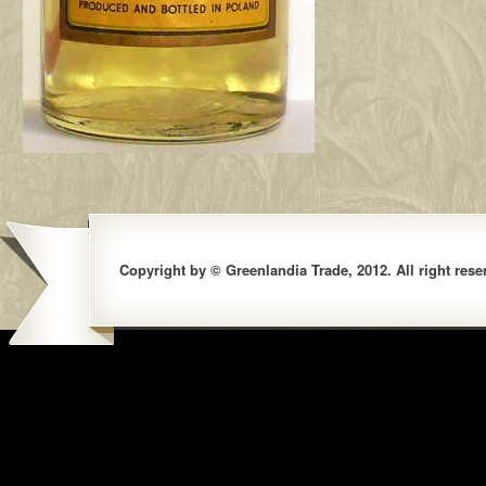
Copyright by © Greenlandia Trade, 2012. All right rese