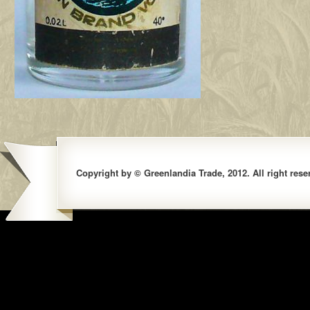
Copyright by © Greenlandia Trade, 2012. All right rese