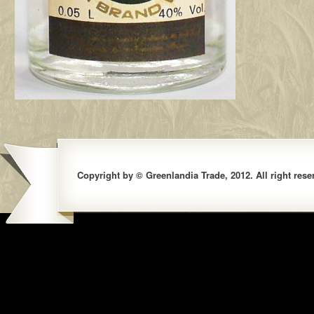
Copyright by © Greenlandia Trade, 2012. All right rese