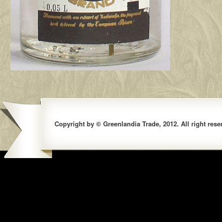
Copyright by © Greenlandia Trade, 2012. All right rese