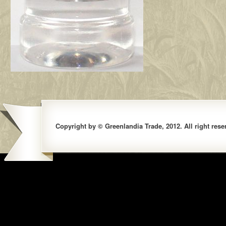
Copyright by © Greenlandia Trade, 2012. All right rese