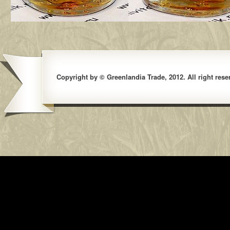
Copyright by © Greenlandia Trade, 2012. All right rese