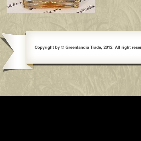
Copyright by © Greenlandia Trade, 2012. All right rese