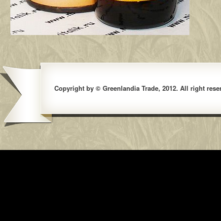
Copyright by © Greenlandia Trade, 2012. All right rese