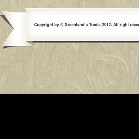
Copyright by © Greenlandia Trade, 2012. All right rese