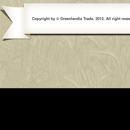
Copyright by © Greenlandia Trade, 2012. All right rese