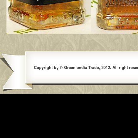
Copyright by © Greenlandia Trade, 2012. All right rese