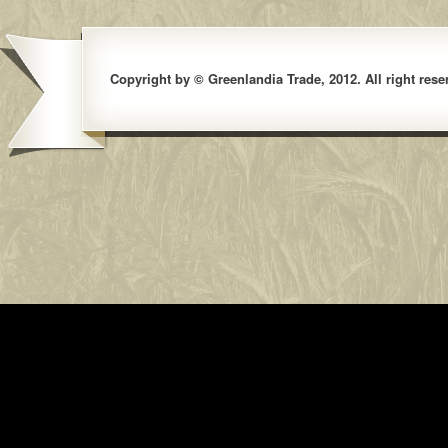
Copyright by © Greenlandia Trade, 2012. All right rese