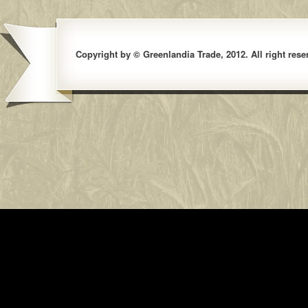
Copyright by © Greenlandia Trade, 2012. All right rese