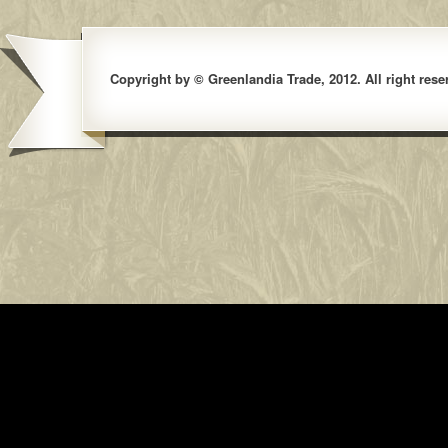
Copyright by © Greenlandia Trade, 2012. All right rese