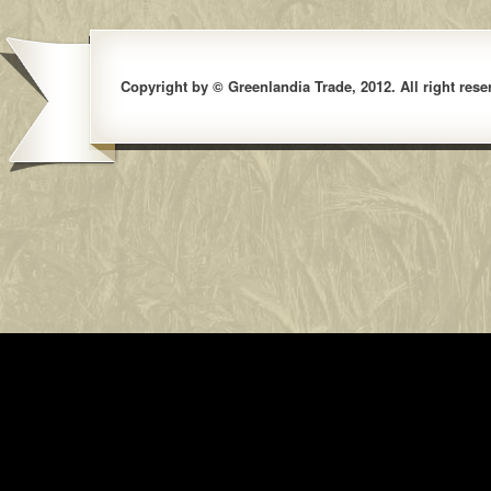
Copyright by © Greenlandia Trade, 2012. All right rese