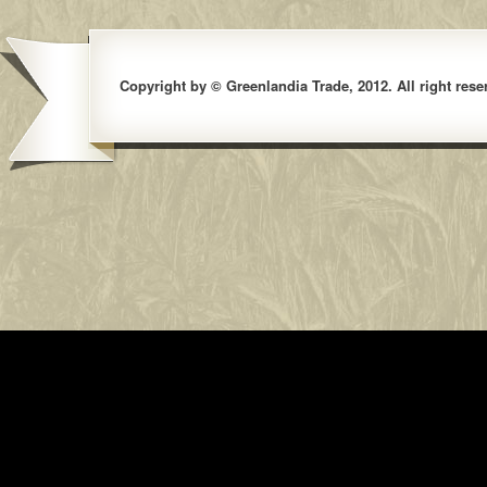
Copyright by © Greenlandia Trade, 2012. All right rese