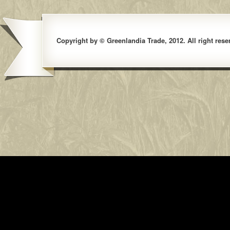
Copyright by © Greenlandia Trade, 2012. All right rese