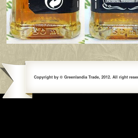
Copyright by © Greenlandia Trade, 2012. All right rese