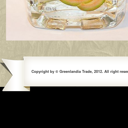
Copyright by © Greenlandia Trade, 2012. All right rese