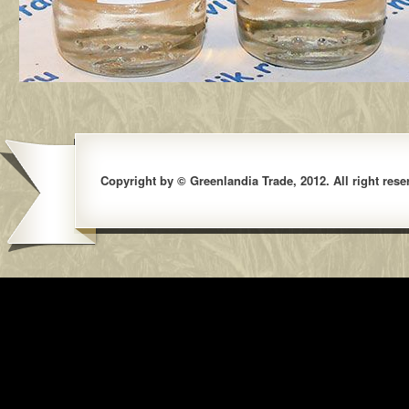
Copyright by © Greenlandia Trade, 2012. All right rese