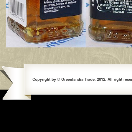
Copyright by © Greenlandia Trade, 2012. All right rese