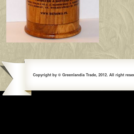
Copyright by © Greenlandia Trade, 2012. All right rese